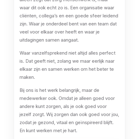
waar dit ook echt zo is. Een organisatie waar
cliënten, collega’s en een goede sfeer leidend
zijn. Waar je onderdeel bent van een team dat
veel voor elkaar over heeft en waar je
uitdagingen samen aangaat.
Waar vanzelfsprekend niet altijd alles perfect
is. Dat geeft niet, zolang we maar eerlijk naar
elkaar zijn en samen werken om het beter te
maken.
Bij ons is het werk belangrijk, maar de
medewerker ook. Omdat je alleen goed voor
andere kunt zorgen, als je ook goed voor
jezelf zorgt. Wij zorgen dan ook goed voor jou,
zodat je gezond, vitaal en geïnspireerd blijft.
En kunt werken met je hart.