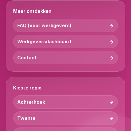
Meer ontdekken
FAQ (voor werkgevers)
Werkgeversdashboard
Contact
Kies je regio
Achterhoek
Twente