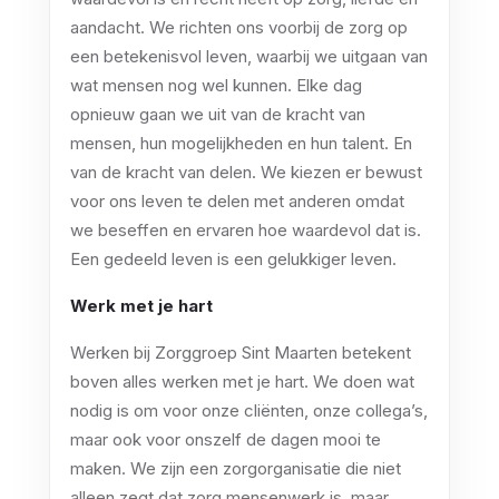
aandacht. We richten ons voorbij de zorg op
een betekenisvol leven, waarbij we uitgaan van
wat mensen nog wel kunnen. Elke dag
opnieuw gaan we uit van de kracht van
mensen, hun mogelijkheden en hun talent. En
van de kracht van delen. We kiezen er bewust
voor ons leven te delen met anderen omdat
we beseffen en ervaren hoe waardevol dat is.
Een gedeeld leven is een gelukkiger leven.
Werk met je hart
Werken bij Zorggroep Sint Maarten betekent
boven alles werken met je hart. We doen wat
nodig is om voor onze cliënten, onze collega’s,
maar ook voor onszelf de dagen mooi te
maken. We zijn een zorgorganisatie die niet
alleen zegt dat zorg mensenwerk is, maar