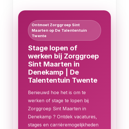
Ontmoet Zorggroep Sint
Maarten op De Talententuin
Twente
Stage lopen of
werken bij Zorggroep
Sint Maarten in
Denekamp | De
Talententuin Twente
Benieuwd hoe het is om te
werken of stage te lopen bij
Zorggroep Sint Maarten in
Denekamp ? Ontdek vacatures,
stages en carrièremogelijkheden