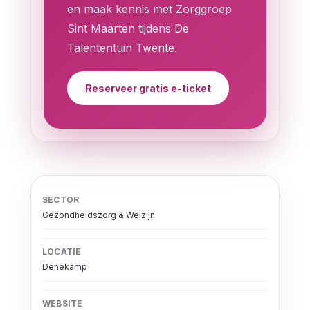
en maak kennis met Zorggroep
Sint Maarten tijdens De
Talententuin Twente.
Reserveer gratis e-ticket
SECTOR
Gezondheidszorg & Welzijn
LOCATIE
Denekamp
WEBSITE