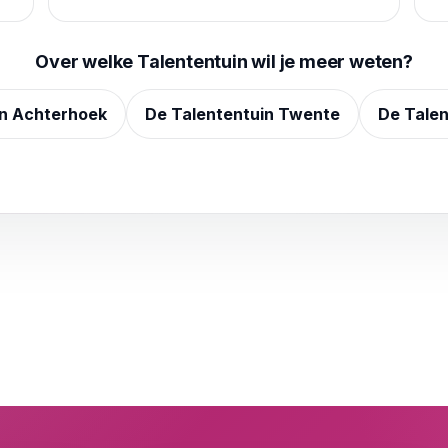
Over welke Talententuin wil je meer weten?
in Achterhoek
De Talententuin Twente
De Talen