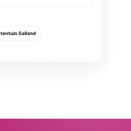
tentuin Salland