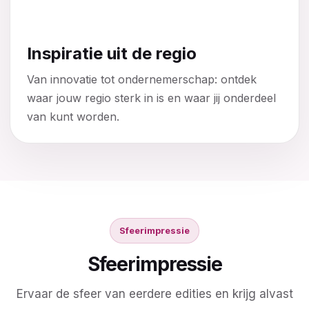
Inspiratie uit de regio
Van innovatie tot ondernemerschap: ontdek
waar jouw regio sterk in is en waar jij onderdeel
van kunt worden.
Sfeerimpressie
Sfeerimpressie
Ervaar de sfeer van eerdere edities en krijg alvast