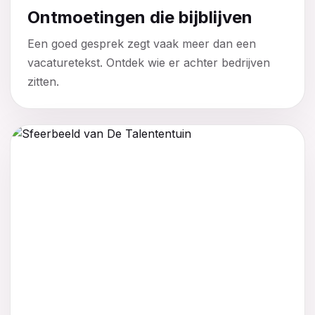
Ontmoetingen die bijblijven
Een goed gesprek zegt vaak meer dan een
vacaturetekst. Ontdek wie er achter bedrijven
zitten.