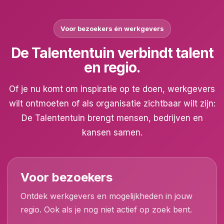
Voor bezoekers én werkgevers
De Talententuin verbindt talent
en regio.
Of je nu komt om inspiratie op te doen, werkgevers
wilt ontmoeten of als organisatie zichtbaar wilt zijn:
De Talententuin brengt mensen, bedrijven en
kansen samen.
Voor bezoekers
Ontdek werkgevers en mogelijkheden in jouw
regio. Ook als je nog niet actief op zoek bent.