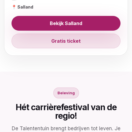
📍 Salland
Bekijk Salland
Gratis ticket
Beleving
Hét carrièrefestival van de
regio!
De Talententuin brengt bedrijven tot leven. Je