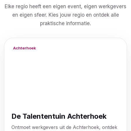
Elke regio heeft een eigen event, eigen werkgevers
en eigen sfeer. Kies jouw regio en ontdek alle
praktische informatie.
Achterhoek
▶ Bekijk aftermovie
De Talententuin Achterhoek
Ontmoet werkgevers uit de Achterhoek, ontdek