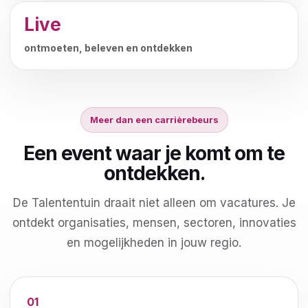
Live
ontmoeten, beleven en ontdekken
Meer dan een carrièrebeurs
Een event waar je komt om te
ontdekken.
De Talententuin draait niet alleen om vacatures. Je
ontdekt organisaties, mensen, sectoren, innovaties
en mogelijkheden in jouw regio.
01