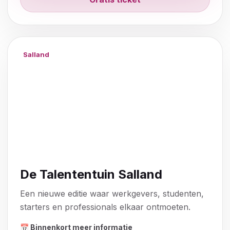
Salland
De Talententuin Salland
Een nieuwe editie waar werkgevers, studenten,
starters en professionals elkaar ontmoeten.
📅 Binnenkort meer informatie