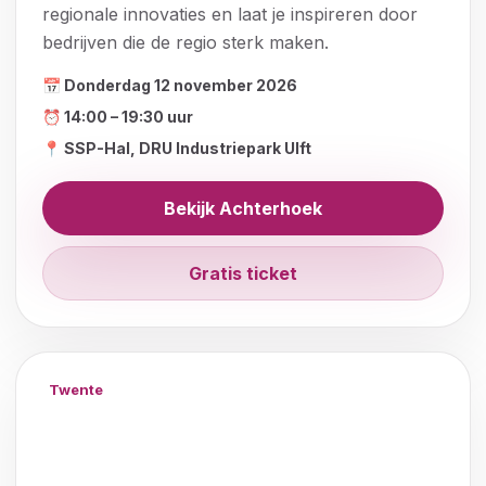
regionale innovaties en laat je inspireren door
bedrijven die de regio sterk maken.
📅 Donderdag 12 november 2026
⏰ 14:00 – 19:30 uur
📍 SSP-Hal, DRU Industriepark Ulft
Bekijk Achterhoek
Gratis ticket
Twente