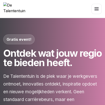
Gratis event!
Ontdek wat jouw regio
te bieden heeft.
De Talententuin is de plek waar je werkgevers
ontmoet, innovaties ontdekt, inspiratie opdoet
en nieuwe mogelijkheden verkent. Geen
standaard carrièrebeurs, maar een