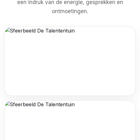
een indruk van de energie, gesprekken en
ontmoetingen.