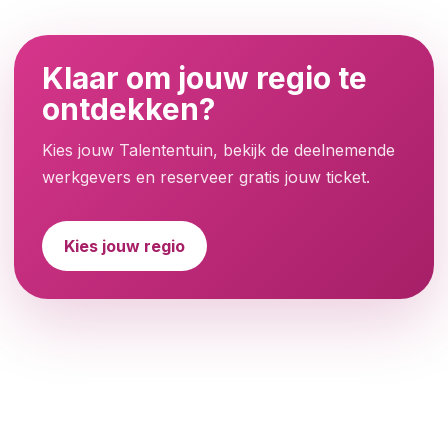
Klaar om jouw regio te
ontdekken?
Kies jouw Talententuin, bekijk de deelnemende
werkgevers en reserveer gratis jouw ticket.
Kies jouw regio