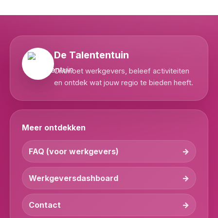
De Talententuin
Ontmoet werkgevers, beleef activiteiten
en ontdek wat jouw regio te bieden heeft.
Meer ontdekken
FAQ (voor werkgevers)
Werkgeversdashboard
Contact