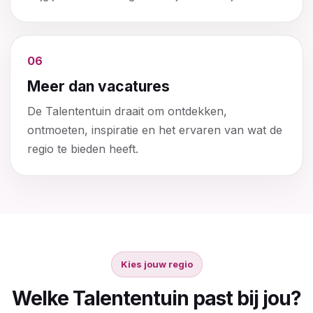
06
Meer dan vacatures
De Talententuin draait om ontdekken,
ontmoeten, inspiratie en het ervaren van wat de
regio te bieden heeft.
Kies jouw regio
Welke Talententuin past bij jou?