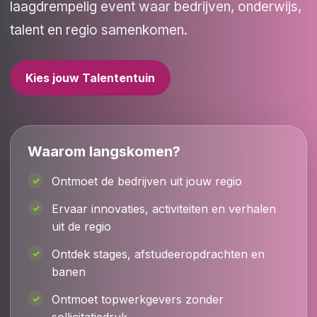
laagdrempelig event waar bedrijven, onderwijs,
talent en regio samenkomen.
Kies jouw Talententuin
Waarom langskomen?
Ontmoet de bedrijven uit jouw regio
Ervaar innovaties, activiteiten en verhalen
uit de regio
Ontdek stages, afstudeeropdrachten en
banen
Ontmoet topwerkgevers zonder