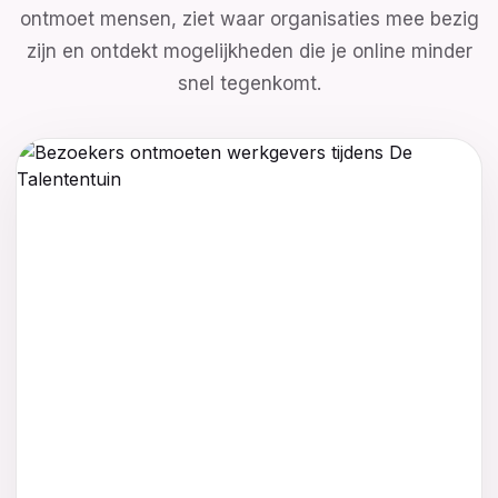
ontmoet mensen, ziet waar organisaties mee bezig
zijn en ontdekt mogelijkheden die je online minder
snel tegenkomt.