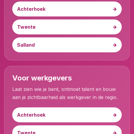
Achterhoek
Twente
Salland
Voor werkgevers
Laat zien wie je bent, ontmoet talent en bouw
aan je zichtbaarheid als werkgever in de regio.
Achterhoek
Twente