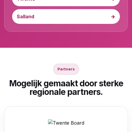
Salland
Partners
Mogelijk gemaakt door sterke
regionale partners.