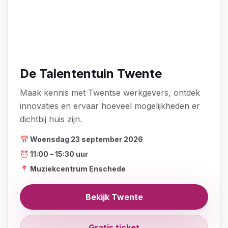
▶ Bekijk aftermovie
De Talententuin Twente
Maak kennis met Twentse werkgevers, ontdek
innovaties en ervaar hoeveel mogelijkheden er
dichtbij huis zijn.
📅 Woensdag 23 september 2026
⏰ 11:00 – 15:30 uur
📍 Muziekcentrum Enschede
Bekijk Twente
Gratis ticket