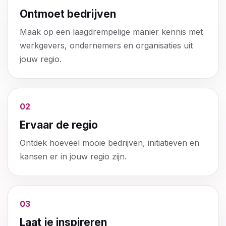
Ontmoet bedrijven
Maak op een laagdrempelige manier kennis met
werkgevers, ondernemers en organisaties uit
jouw regio.
02
Ervaar de regio
Ontdek hoeveel mooie bedrijven, initiatieven en
kansen er in jouw regio zijn.
03
Laat je inspireren