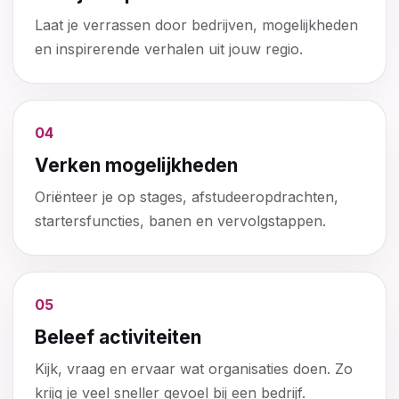
Laat je verrassen door bedrijven, mogelijkheden
en inspirerende verhalen uit jouw regio.
04
Verken mogelijkheden
Oriënteer je op stages, afstudeeropdrachten,
startersfuncties, banen en vervolgstappen.
05
Beleef activiteiten
Kijk, vraag en ervaar wat organisaties doen. Zo
krijg je veel sneller gevoel bij een bedrijf.