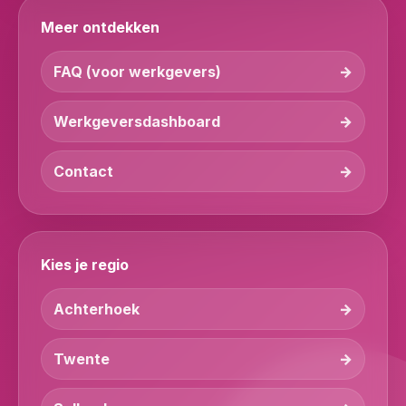
Meer ontdekken
FAQ (voor werkgevers)
Werkgeversdashboard
Contact
Kies je regio
Achterhoek
Twente