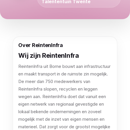
Talententuin Twente
Over ReintenInfra
Wij zijn ReintenInfra
ReintenInfra uit Borne bouwt aan infrastructuur
en maakt transport in de ruimste zin mogelijk.
De meer dan 750 medewerkers van
ReintenInfra slopen, recyclen en leggen
wegen aan. ReintenInfra doet dat vanuit een
eigen netwerk van regionaal gevestigde en
lokaal bekende ondernemingen en zoveel
mogelijk met de inzet van eigen mensen en
materieel. Dat zorgt voor de grootst mogelijke