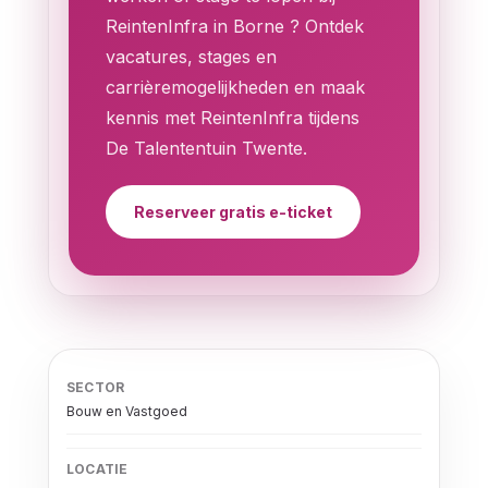
ReintenInfra in Borne ? Ontdek
vacatures, stages en
carrièremogelijkheden en maak
kennis met ReintenInfra tijdens
De Talententuin Twente.
Reserveer gratis e-ticket
SECTOR
Bouw en Vastgoed
LOCATIE