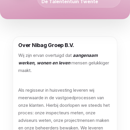
De Talententuin Twente
Over Nibag Groep B.V.
Wij zijn ervan overtuigd dat
aangenaam
werken, wonen en leven
mensen gelukkiger
maakt.
Als regisseur in huisvesting leveren wij
meerwaarde in de vastgoedprocessen van
onze klanten. Hierbij doorlopen we steeds het
proces: onze inspecteurs meten, onze
adviseurs weten, onze projectmensen maken
en onze beheerders bewaken. We leveren