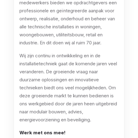
medewerkers bieden we opdrachtgevers een
professionele en geïntegreerde aanpak voor
ontwerp, realisatie, onderhoud en beheer van
alle technische installaties in woningen,
woongebouwen, utiliteitsbouw, retail en
industrie. En dit doen wij al ruim 70 jaar.
Wij zijn continu in ontwikkeling en in de
installatietechniek gaat de komende jaren veel
veranderen. De groeiende vraag naar
duurzame oplossingen en innovatieve
technieken biedt ons veel mogelijkheden. Om
deze groeiende markt te kunnen bedienen is
ons werkgebied door de jaren heen uitgebreid
naar modulair bouwen, advies,
energievoorziening en beveiliging.
Werk met ons mee!