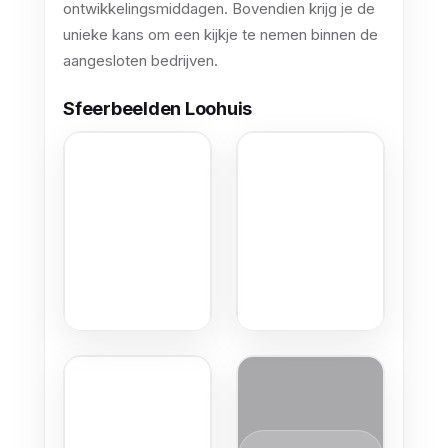
ontwikkelingsmiddagen. Bovendien krijg je de
unieke kans om een kijkje te nemen binnen de
aangesloten bedrijven.
Sfeerbeelden Loohuis