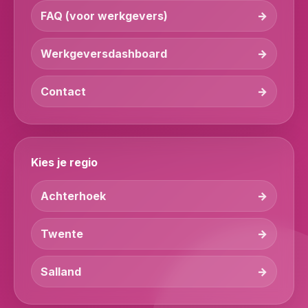
FAQ (voor werkgevers)
Werkgeversdashboard
Contact
Kies je regio
Achterhoek
Twente
Salland