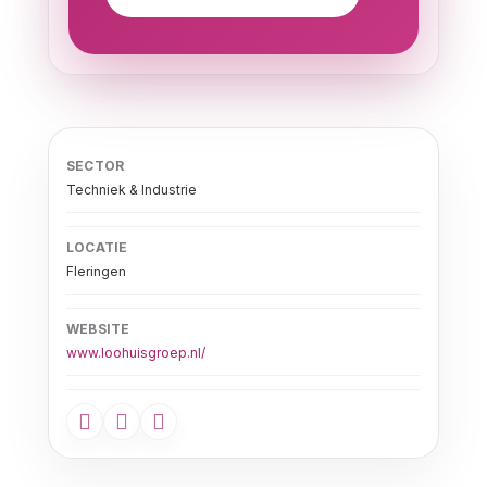
SECTOR
Techniek & Industrie
LOCATIE
Fleringen
WEBSITE
www.loohuisgroep.nl/