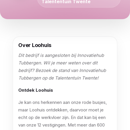
Talententuin Twente
Over Loohuis
Dit bedrijf is aangesloten bij Innovatiehub
Tubbergen. Wil je meer weten over dit
bedrijf? Bezoek de stand van Innovatiehub
Tubbergen op de Talententuin Twente!
Ontdek Loohuis
Je kan ons herkennen aan onze rode busjes,
maar Loohuis ontdekken, daarvoor moet je
echt op de werkvloer zijn. En dat kan bij een
van onze 12 vestigingen. Met meer dan 600