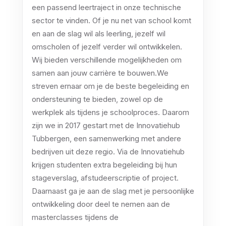
een passend leertraject in onze technische
sector te vinden. Of je nu net van school komt
en aan de slag wil als leerling, jezelf wil
omscholen of jezelf verder wil ontwikkelen.
Wij bieden verschillende mogelijkheden om
samen aan jouw carrière te bouwen.We
streven ernaar om je de beste begeleiding en
ondersteuning te bieden, zowel op de
werkplek als tijdens je schoolproces. Daarom
zijn we in 2017 gestart met de Innovatiehub
Tubbergen, een samenwerking met andere
bedrijven uit deze regio. Via de Innovatiehub
krijgen studenten extra begeleiding bij hun
stageverslag, afstudeerscriptie of project.
Daarnaast ga je aan de slag met je persoonlijke
ontwikkeling door deel te nemen aan de
masterclasses tijdens de