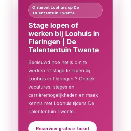
Ontmoet Loohuis op De
Talententuin Twente
Stage lopen of
werken bij Loohuis in
Fleringen | De
Talententuin Twente
Benieuwd hoe het is om te
werken of stage te lopen bij
Loohuis in Fleringen ? Ontdek
vacatures, stages en
carrièremogelijkheden en maak
kennis met Loohuis tijdens De
Talententuin Twente.
Reserveer gratis e-ticket