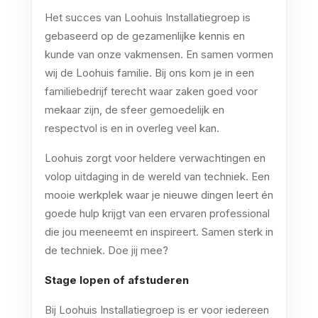
Het succes van Loohuis Installatiegroep is
gebaseerd op de gezamenlijke kennis en
kunde van onze vakmensen. En samen vormen
wij de Loohuis familie. Bij ons kom je in een
familiebedrijf terecht waar zaken goed voor
mekaar zijn, de sfeer gemoedelijk en
respectvol is en in overleg veel kan.
Loohuis zorgt voor heldere verwachtingen en
volop uitdaging in de wereld van techniek. Een
mooie werkplek waar je nieuwe dingen leert én
goede hulp krijgt van een ervaren professional
die jou meeneemt en inspireert. Samen sterk in
de techniek. Doe jij mee?
Stage lopen of afstuderen
Bij Loohuis Installatiegroep is er voor iedereen