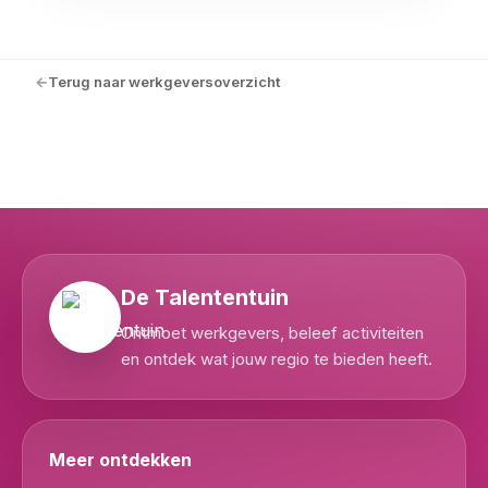
Terug naar werkgeversoverzicht
De Talententuin
Ontmoet werkgevers, beleef activiteiten
en ontdek wat jouw regio te bieden heeft.
Meer ontdekken