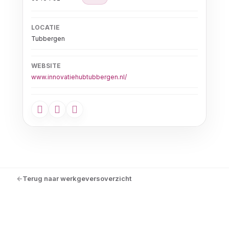
LOCATIE
Tubbergen
WEBSITE
www.innovatiehubtubbergen.nl/
Terug naar werkgeversoverzicht