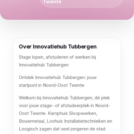
Twente
Over Innovatiehub Tubbergen
Stage lopen, afstuderen of werken bij
Innovatiehub Tubbergen
Ontdek Innovatiehub Tubbergen: jouw
startpunt in Noord-Oost Twente
Welkom bij Innovatiehub Tubbergen, dé plek
voor jouw stage- of afstudeerplek in Noord-
Oost Twente. Kamphuis Sloopwerken,
Bouwmetaal, Loohuis Installatietechnieken en
Loogisch zagen dat veel jongeren de stad