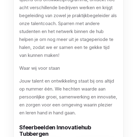
acht verschillende bedrijven werken en krijgt
begeleiding van zowel je praktijkbegeleider als
onze talentcoach. Sparren met andere
studenten en het netwerk binnen de hub
helpen je om nog meer uit je stageperiode te
halen, zodat we er samen een te gekke tijd
van kunnen maken!
Waar wij voor staan
Jouw talent en ontwikkeling staat bij ons altijd
op nummer één. We hechten waarde aan
persoonlijke groei, samenwerking en innovatie,
en zorgen voor een omgeving waarin plezier
en leren hand in hand gaan.
Sfeerbeelden Innovatiehub
Tubbergen