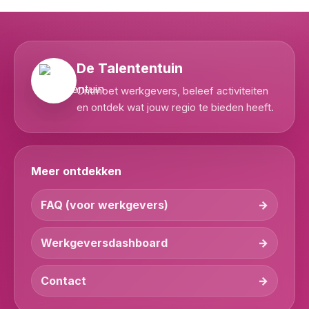
De Talententuin
Ontmoet werkgevers, beleef activiteiten
en ontdek wat jouw regio te bieden heeft.
Meer ontdekken
FAQ (voor werkgevers)
Werkgeversdashboard
Contact