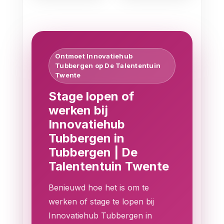
Ontmoet Innovatiehub
Tubbergen op De Talententuin
Twente
Stage lopen of
werken bij
Innovatiehub
Tubbergen in
Tubbergen | De
Talententuin Twente
Benieuwd hoe het is om te
werken of stage te lopen bij
Innovatiehub Tubbergen in