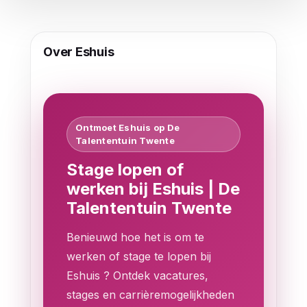
Over Eshuis
Ontmoet Eshuis op De
Talententuin Twente
Stage lopen of
werken bij Eshuis | De
Talententuin Twente
Benieuwd hoe het is om te
werken of stage te lopen bij
Eshuis ? Ontdek vacatures,
stages en carrièremogelijkheden