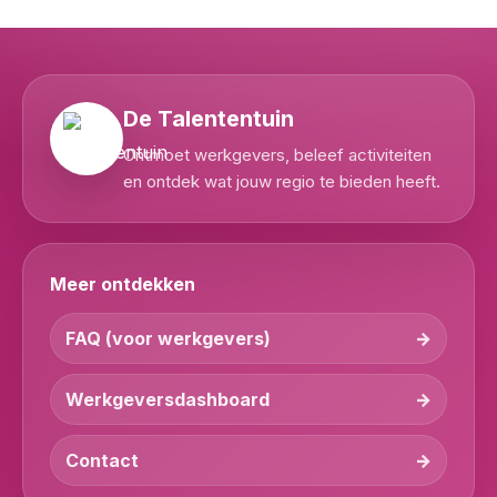
De Talententuin
Ontmoet werkgevers, beleef activiteiten
en ontdek wat jouw regio te bieden heeft.
Meer ontdekken
FAQ (voor werkgevers)
Werkgeversdashboard
Contact