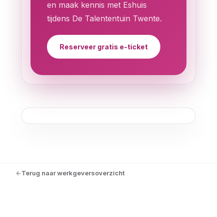
en maak kennis met Eshuis
tijdens De Talententuin Twente.
Reserveer gratis e-ticket
Terug naar werkgeversoverzicht