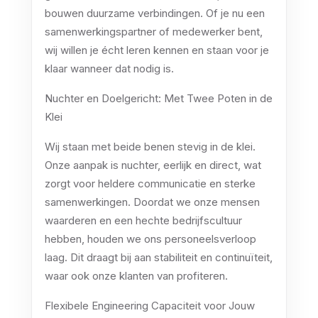
bouwen duurzame verbindingen. Of je nu een
samenwerkingspartner of medewerker bent,
wij willen je écht leren kennen en staan voor je
klaar wanneer dat nodig is.
Nuchter en Doelgericht: Met Twee Poten in de
Klei
Wij staan met beide benen stevig in de klei.
Onze aanpak is nuchter, eerlijk en direct, wat
zorgt voor heldere communicatie en sterke
samenwerkingen. Doordat we onze mensen
waarderen en een hechte bedrijfscultuur
hebben, houden we ons personeelsverloop
laag. Dit draagt bij aan stabiliteit en continuïteit,
waar ook onze klanten van profiteren.
Flexibele Engineering Capaciteit voor Jouw