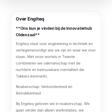
Over Engiteq
**Ons kun je vinden bij de Innovatiehub
Oldenzaal**
Engiteq staat voor engineering in techniek en
vertegenwoordigt wie we zijn en waar we voor
staan. Met onze wortels in Twente
combineren we vakmanschap met de
nuchtere en betrouwbare mentaliteit die
Tukkers kenmerkt.
Noaberschap: Verbondenheid en
Betrokkenheid
Bij Engiteq geloven we in noaberschap. We
gaan verder dan alleen werkrelaties; we