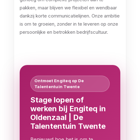
pakken, maar blijven we flexibel en wendbaar
dankzij korte communicatielijnen. Onze ambitie
is om te groeien, zonder in te leveren op onze
persoonlijke en betrokken bedrijfscultuur.
Ontmoet Engiteq op De
Talententuin Twente
Stage lopen of
werken bij Engiteq in
Oldenzaal | De
Talententuin Twente
Benieuwd hoe het is om te