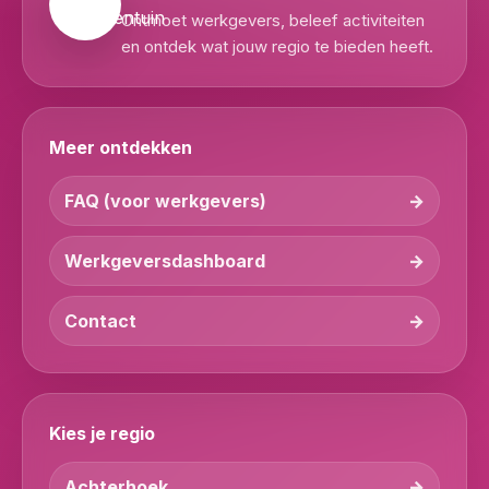
Ontmoet werkgevers, beleef activiteiten
en ontdek wat jouw regio te bieden heeft.
Meer ontdekken
FAQ (voor werkgevers)
Werkgeversdashboard
Contact
Kies je regio
Achterhoek