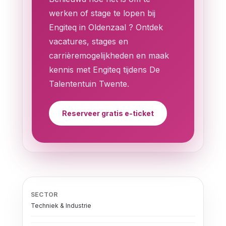
werken of stage te lopen bij
Engiteq in Oldenzaal ? Ontdek
vacatures, stages en
carrièremogelijkheden en maak
kennis met Engiteq tijdens De
Talententuin Twente.
Reserveer gratis e-ticket
SECTOR
Techniek & Industrie