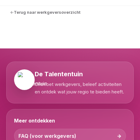
Terug naar werkgeversoverzicht
De Talententuin
Ontmoet werkgevers, beleef activiteiten
en ontdek wat jouw regio te bieden heeft.
Meer ontdekken
FAQ (voor werkgevers)