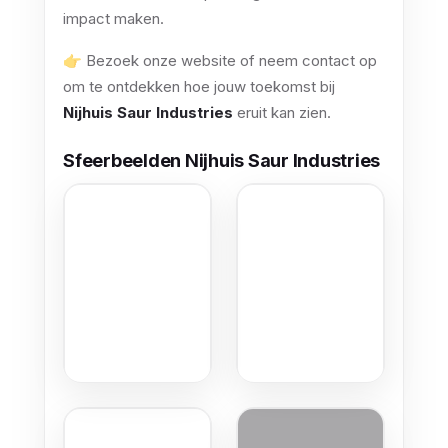
impact maken.
👉 Bezoek onze website of neem contact op
om te ontdekken hoe jouw toekomst bij
Nijhuis Saur Industries
eruit kan zien.
Sfeerbeelden Nijhuis Saur Industries