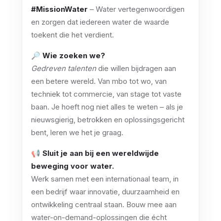
#MissionWater
– Water vertegenwoordigen
en zorgen dat iedereen water de waarde
toekent die het verdient.
🔎
Wie zoeken we?
Gedreven talenten
die willen bijdragen aan
een betere wereld. Van mbo tot wo, van
techniek tot commercie, van stage tot vaste
baan. Je hoeft nog niet alles te weten – als je
nieuwsgierig, betrokken en oplossingsgericht
bent, leren we het je graag.
📢
Sluit je aan bij een wereldwijde
beweging voor water.
Werk samen met een internationaal team, in
een bedrijf waar innovatie, duurzaamheid en
ontwikkeling centraal staan. Bouw mee aan
water-on-demand-oplossingen die écht