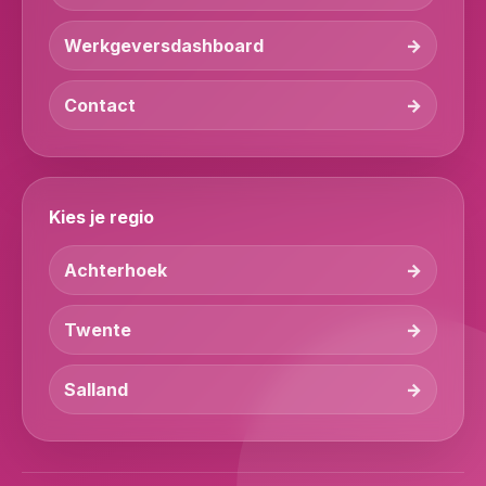
Werkgeversdashboard
Contact
Kies je regio
Achterhoek
Twente
Salland