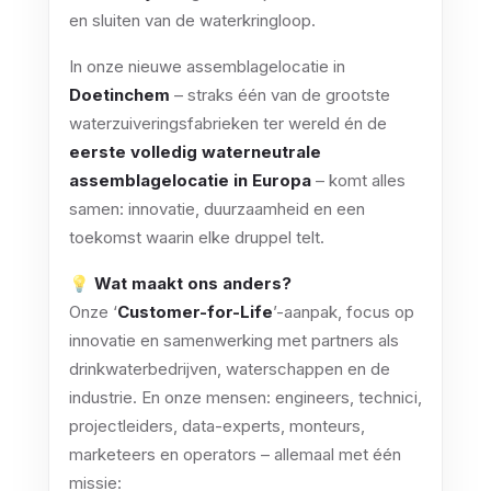
en sluiten van de waterkringloop.
In onze nieuwe assemblagelocatie in
Doetinchem
– straks één van de grootste
waterzuiveringsfabrieken ter wereld én de
eerste volledig waterneutrale
assemblagelocatie in Europa
– komt alles
samen: innovatie, duurzaamheid en een
toekomst waarin elke druppel telt.
💡
Wat maakt ons anders?
Onze ‘
Customer-for-Life
’-aanpak, focus op
innovatie en samenwerking met partners als
drinkwaterbedrijven, waterschappen en de
industrie. En onze mensen: engineers, technici,
projectleiders, data-experts, monteurs,
marketeers en operators – allemaal met één
missie: