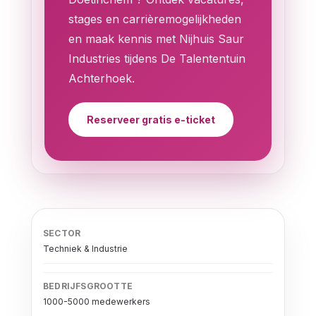
stages en carrièremogelijkheden
en maak kennis met Nijhuis Saur
Industries tijdens De Talententuin
Achterhoek.
Reserveer gratis e-ticket
SECTOR
Techniek & Industrie
BEDRIJFSGROOTTE
1000-5000 medewerkers