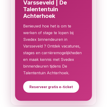
Varsseveld | De
Talententuin
Achterhoek
Benieuwd hoe het is om te
werken of stage te lopen bij
Svedex binnendeuren in
Varsseveld ? Ontdek vacatures,
stages en carrièremogelijkheden
en maak kennis met Svedex
binnendeuren tijdens De
Talententuin Achterhoek.
Reserveer gratis e-ticket