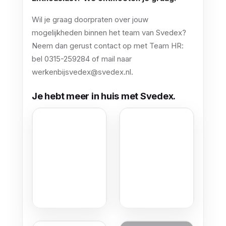
Wil je graag doorpraten over jouw
mogelijkheden binnen het team van Svedex?
Neem dan gerust contact op met Team HR:
bel 0315-259284 of mail naar
werkenbijsvedex@svedex.nl.
Je hebt meer in huis met Svedex.