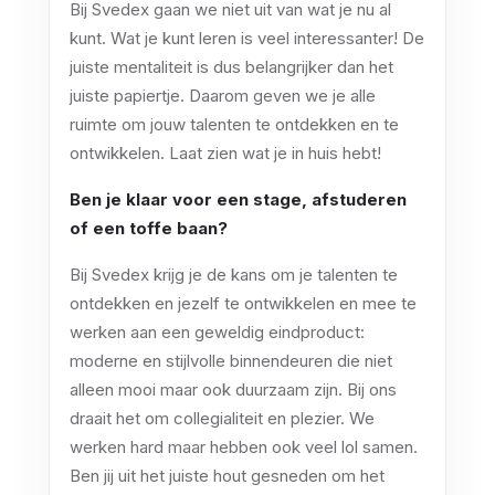
Bij Svedex gaan we niet uit van wat je nu al
kunt. Wat je kunt leren is veel interessanter! De
juiste mentaliteit is dus belangrijker dan het
juiste papiertje. Daarom geven we je alle
ruimte om jouw talenten te ontdekken en te
ontwikkelen. Laat zien wat je in huis hebt!
Ben je klaar voor een stage, afstuderen
of een toffe baan?
Bij Svedex krijg je de kans om je talenten te
ontdekken en jezelf te ontwikkelen en mee te
werken aan een geweldig eindproduct:
moderne en stijlvolle binnendeuren die niet
alleen mooi maar ook duurzaam zijn. Bij ons
draait het om collegialiteit en plezier. We
werken hard maar hebben ook veel lol samen.
Ben jij uit het juiste hout gesneden om het