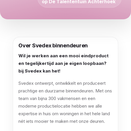
op De Talententuin Achterhoek
Over Svedex binnendeuren
Wil je werken aan een mooi eindproduct
en tegelijkertijd aan je eigen loopbaan?
bij Svedex kan het!
Svedex ontwerpt, ontwikkelt en produceert
prachtige en duurzame binnendeuren. Met ons
team van bijna 300 vakmensen en een
moderne productielocatie hebben we alle
expertise in huis om woningen in het hele land
nét iets mooier te maken met onze deuren.