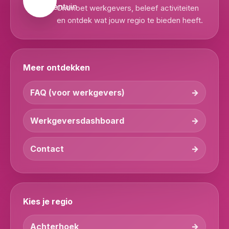
Ontmoet werkgevers, beleef activiteiten
en ontdek wat jouw regio te bieden heeft.
Meer ontdekken
FAQ (voor werkgevers)
Werkgeversdashboard
Contact
Kies je regio
Achterhoek