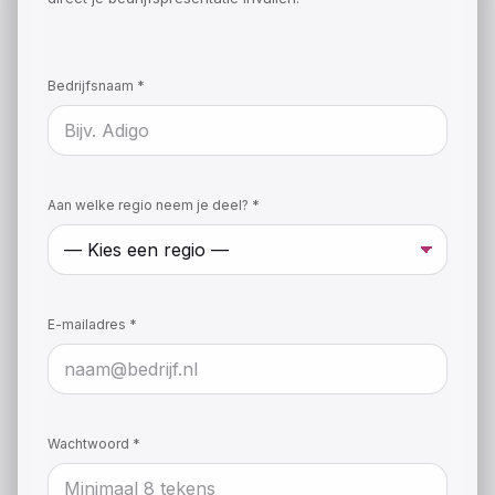
Bedrijfsnaam *
Aan welke regio neem je deel? *
E-mailadres *
Wachtwoord *