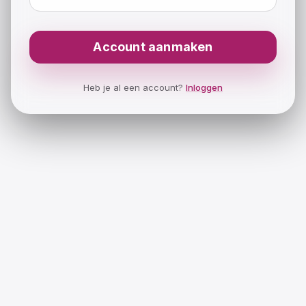
Account aanmaken
Heb je al een account?
Inloggen