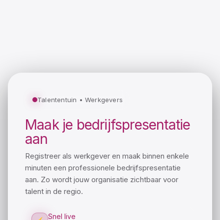
Talententuin • Werkgevers
Maak je bedrijfspresentatie
aan
Registreer als werkgever en maak binnen enkele
minuten een professionele bedrijfspresentatie
aan. Zo wordt jouw organisatie zichtbaar voor
talent in de regio.
Snel live